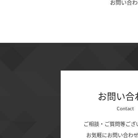
お問い合わ
お問い合
Contact
ご相談・ご質問等ござ
お気軽にお問い合わ