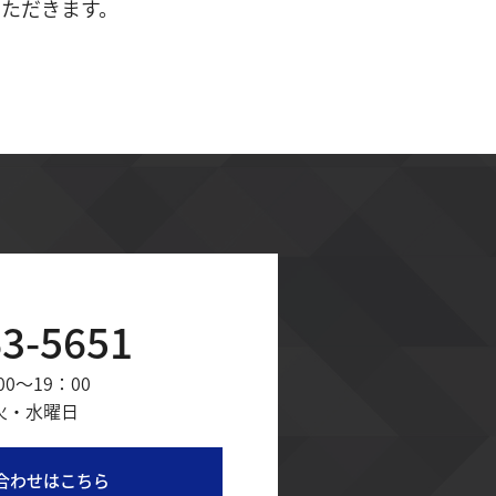
ただきます。
63-5651
0～19：00
 火・水曜日
合わせはこちら