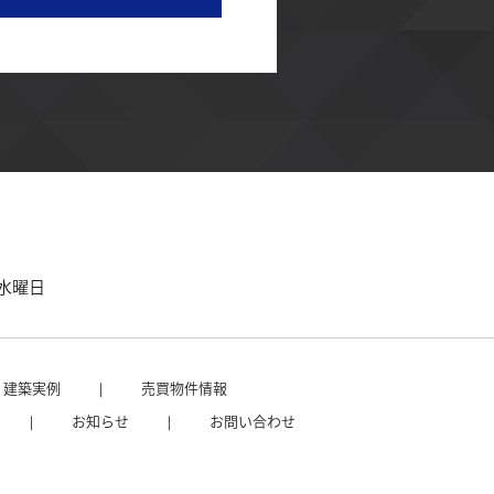
・水曜日
建築実例
売買物件情報
お知らせ
お問い合わせ