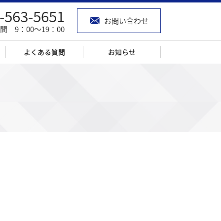
-563-5651
お問い合わせ
間 9：00～19：00
よくある質問
お知らせ
ト
建築実例