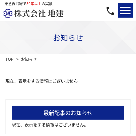
東急線沿線で
50年以上
の実績
お知らせ
TOP
お知らせ
現在、表示をする情報はございません。
最新記事のお知らせ
現在、表示をする情報はございません。