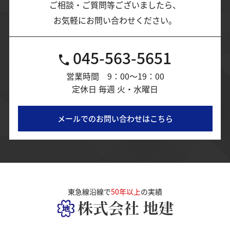
ご相談・ご質問等ございましたら、
お気軽にお問い合わせください。
045-563-5651
営業時間 9：00～19：00
定休日 毎週 火・水曜日
メールでのお問い合わせはこちら
東急線沿線で
50年以上
の実績