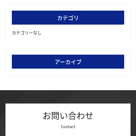
カテゴリ
カテゴリーなし
アーカイブ
お問い合わせ
Contact