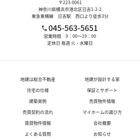
〒223-0061
神奈川県横浜市港北区日吉1-2-2
東急東横線 日吉駅 西口より徒歩3分
045-563-5651
営業時間 9：00～19：00
定休日 毎週 火・水曜日
地建は総合不動産
地建が設計する家
住宅の仕様
保証とサポート
建築実例
売買物件情報
売買契約の流れ
マイホームの選び方
賃貸物件情報
会社概要
よくある質問
お知らせ